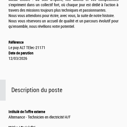
s'expriment dans un collectif fort, où chaque jour est dédié à l'action à
travers des missions toujours plus techniques et passionnantes.
Nous vous attendons pour écrire, avec vous, la suite de notre histoire.
Nous vous réservons un accueil de qualité et un parcours évolutif pour
qu'ensemble, nous révélions votre potentiel.
Référence
Le puy ALT TElec-21171
Date de parution
12/03/2026
Description du poste
Intitulé de l'offre externe
Alternance - Technicien en électricité H/F