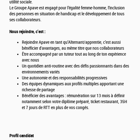
utilité sociale.
Le Groupe Apave est engagé pour l’égalité femme-homme, l’inclusion
des personnes en situation de handicap et le développement de tous
ses collaborateurs.
Nous rejoindre, c’est :
Rejoindre Apave en tant qu’Alternant/apprentie, c’est aussi
bénéficier d'avantages, au même titre que nos collaborateurs
Être accompagné par un tuteur tout au long de ton expérience
avec nous
Un quotidien anti-routine avec des défis passionnants dans des
environnements variés
Une autonomie et des responsabilités progressives
Des équipes dynamiques aux profils multiples apportant une
richesse de partage
Bénéficier des avantages : rémunération sur 13 mois à définir
notamment selon votre diplôme préparé, ticket restaurant, 35H
et 7 jours de RTT en plus de vos congés.
Profil candidat