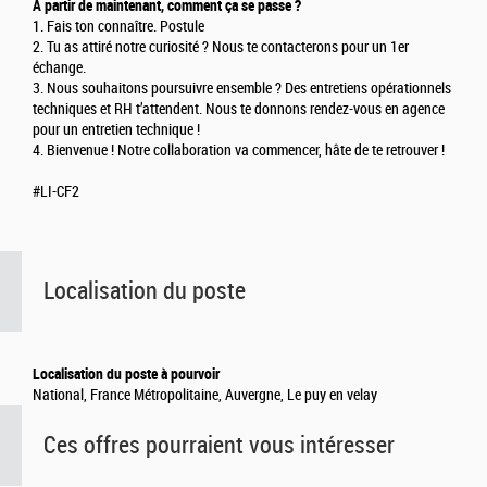
À partir de maintenant, comment ça se passe ?
1. Fais ton connaître. Postule
2. Tu as attiré notre curiosité ? Nous te contacterons pour un 1er
échange.
3. Nous souhaitons poursuivre ensemble ? Des entretiens opérationnels
techniques et RH t’attendent. Nous te donnons rendez-vous en agence
pour un entretien technique !
4. Bienvenue ! Notre collaboration va commencer, hâte de te retrouver !
#LI-CF2
Localisation du poste
Localisation du poste à pourvoir
National, France Métropolitaine, Auvergne, Le puy en velay
Ces offres pourraient vous intéresser