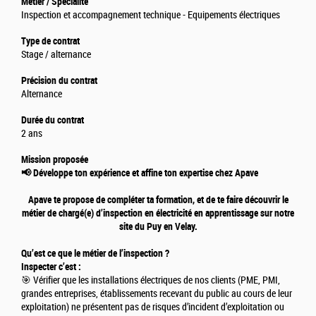
Métier / Spécialité
Inspection et accompagnement technique - Equipements électriques
Type de contrat
Stage / alternance
Précision du contrat
Alternance
Durée du contrat
2 ans
Mission proposée
📢 Développe ton expérience et affine ton expertise chez Apave
Apave te propose de compléter ta formation, et de te faire découvrir le
métier de chargé(e) d’inspection en électricité en apprentissage sur notre
site du Puy en Velay.
Qu’est ce que le métier de l’inspection ?
Inspecter c’est :
🎯 Vérifier que les installations électriques de nos clients (PME, PMI,
grandes entreprises, établissements recevant du public au cours de leur
exploitation) ne présentent pas de risques d’incident d’exploitation ou