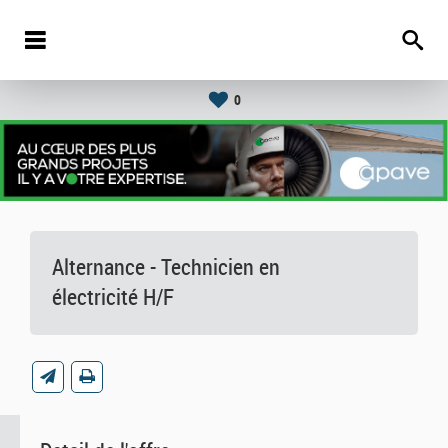
0
Alternance - Technicien en
électricité H/F