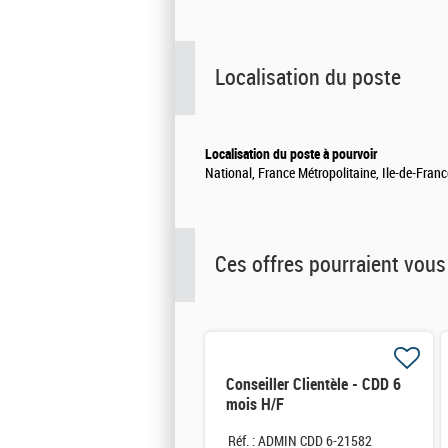
Localisation du poste
Localisation du poste à pourvoir
National, France Métropolitaine, Ile-de-Franc
Ces offres pourraient vous
Conseiller Clientèle - CDD 6
mois H/F
Réf. : ADMIN CDD 6-21582