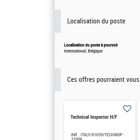
Localisation du poste
Localisation du poste à pourvoir
International, Belgique
Ces offres pourraient vous
Technical Inspector H/F
Réf. : ITALY/01039/TECHINSP-
21006