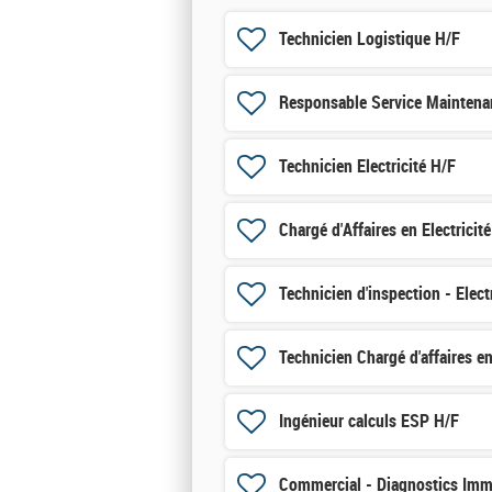
Technicien Logistique H/F
Responsable Service Maintena
Technicien Electricité H/F
Chargé d'Affaires en Electrici
Technicien d'inspection - Elect
Technicien Chargé d'affaires e
Ingénieur calculs ESP H/F
Commercial - Diagnostics Imm