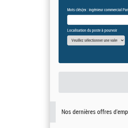
Mots clés
(ex : ingénieur commercial Par
Localisation du poste à pourvoir
Nos dernières offres d'emp