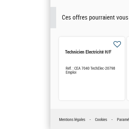
Ces offres pourraient vous
Technicien Electricité H/F
Réf. : CEA 7040 TechElec-20798
Emploi
Mentions légales
Cookies
Paramét