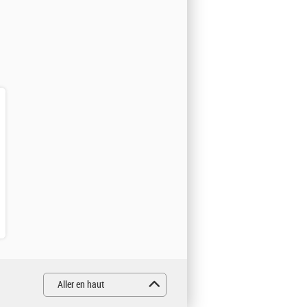
Aller en haut