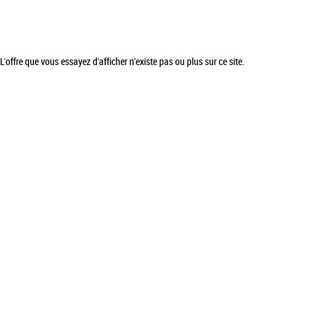
L'offre que vous essayez d'afficher n'existe pas ou plus sur ce site.