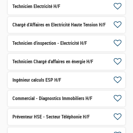
Technicien Electricité H/F
Chargé d'Affaires en Electricité Haute Tension H/F
Technicien d'inspection - Electricité H/F
Technicien Chargé d'affaires en énergie H/F
Ingénieur calculs ESP H/F
Commercial - Diagnostics Immobiliers H/F
Préventeur HSE - Secteur Téléphonie H/F