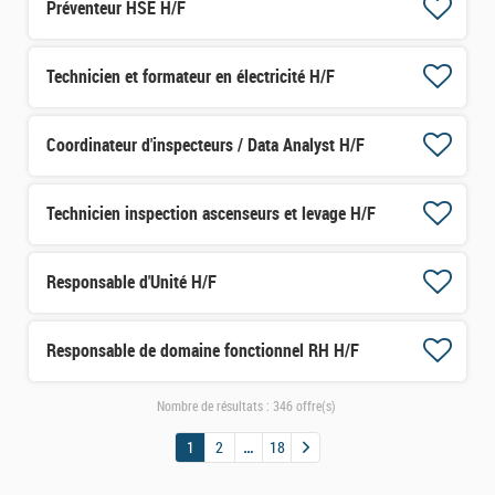
Préventeur HSE H/F
Technicien et formateur en électricité H/F
Coordinateur d'inspecteurs / Data Analyst H/F
Technicien inspection ascenseurs et levage H/F
Responsable d'Unité H/F
Responsable de domaine fonctionnel RH H/F
Nombre de résultats :
346 offre(s)
1
2
18