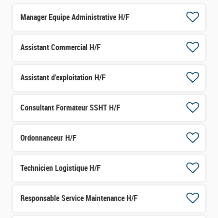
Manager Equipe Administrative H/F
Assistant Commercial H/F
Assistant d'exploitation H/F
Consultant Formateur SSHT H/F
Ordonnanceur H/F
Technicien Logistique H/F
Responsable Service Maintenance H/F