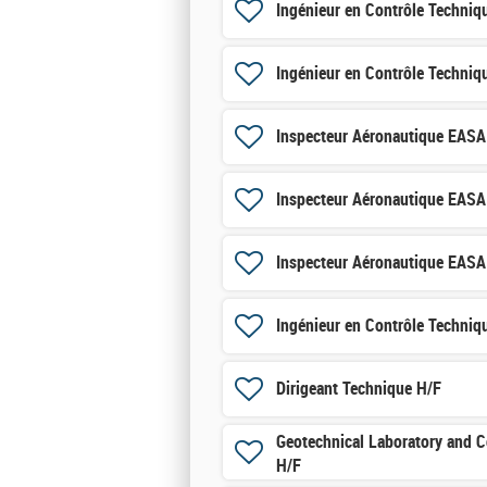
Ingénieur en Contrôle Techniq
Ingénieur en Contrôle Techniq
Inspecteur Aéronautique EAS
Inspecteur Aéronautique EAS
Inspecteur Aéronautique EAS
Ingénieur en Contrôle Techniq
Dirigeant Technique H/F
Geotechnical Laboratory and C
H/F