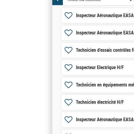
Inspecteur Aéronautique EAS
Inspecteur Aéronautique EAS
Technicien d'essais contrôles 
Inspecteur Electrique H/F
Technicien en équipements mé
Technicien électricité H/F
Inspecteur Aéronautique EAS