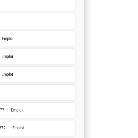
Emploi
Emploi
Emploi
377
Emploi
672
Emploi