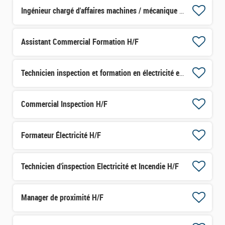
Ingénieur chargé d'affaires machines / mécanique H/F
Assistant Commercial Formation H/F
Technicien inspection et formation en électricité et levage machines H/F
Commercial Inspection H/F
Formateur Électricité H/F
Technicien d'inspection Electricité et Incendie H/F
Manager de proximité H/F