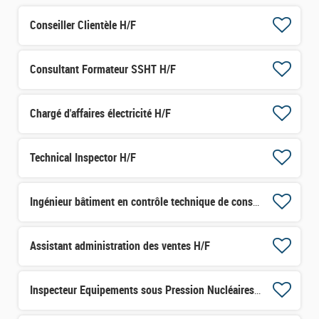
Conseiller Clientèle H/F
Consultant Formateur SSHT H/F
Chargé d'affaires électricité H/F
Technical Inspector H/F
Ingénieur bâtiment en contrôle technique de construction H/F
Assistant administration des ventes H/F
Inspecteur Equipements sous Pression Nucléaires H/F