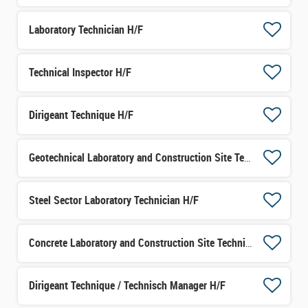
Laboratory Technician H/F
Technical Inspector H/F
Dirigeant Technique H/F
Geotechnical Laboratory and Construction Site Technician H/F
Steel Sector Laboratory Technician H/F
Concrete Laboratory and Construction Site Technician H/F
Dirigeant Technique / Technisch Manager H/F