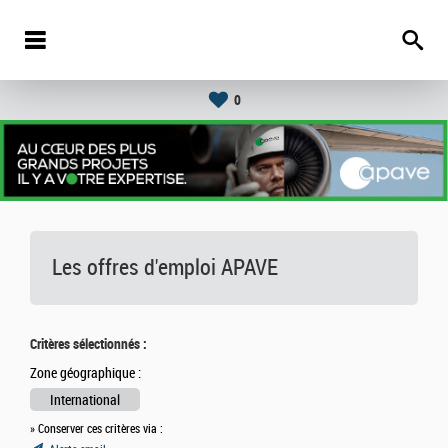
0
Les offres d'emploi
APAVE
Critères sélectionnés :
Zone géographique :
International
» Conserver ces critères via :