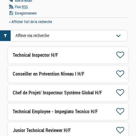
Alerte email
Flux
RSS
Enregistrement
» Afficher l'url de la recherche
Affiner ma recherche
Technical Inspector H/F
Conseiller en Prévention Niveau I H/F
Chef de Projet/ Inspecteur Système Global H/F
Technical Employee - Impegiato Tecnico H/F
Junior Technical Reviewer H/F